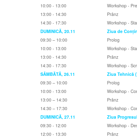
10:00 - 13:00
Workshop - Prez
13:00 - 14:30
Prânz
14:30 - 17:30
Workshop - Stabi
DUMINICĂ, 20.11
Ziua de Conți
09:30 – 10:00
Prolog
10:00 - 13:00
Workshop - Stab
13:00 - 14:30
Prânz
14:30 - 17:30
Workshop - Scri
SÂMBĂTĂ, 26.11
Ziua Tehnică 
09:30 – 10:00
Prolog
10:00 - 13:00
Workshop - Cons
13:00 – 14:30
Prânz
14:30 – 17:30
Workshop - Cons
DUMINICĂ, 27.11
Ziua Progresu
09:30 - 12:00
Workshop - Des
12:00 - 13:30
Prânz