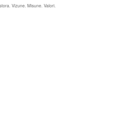
tora. Vizune. Misune. Valori.